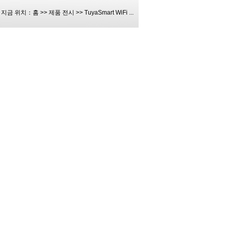
지금 위치：
홈
>>
제품 전시
>>
TuyaSmart WiFi ...